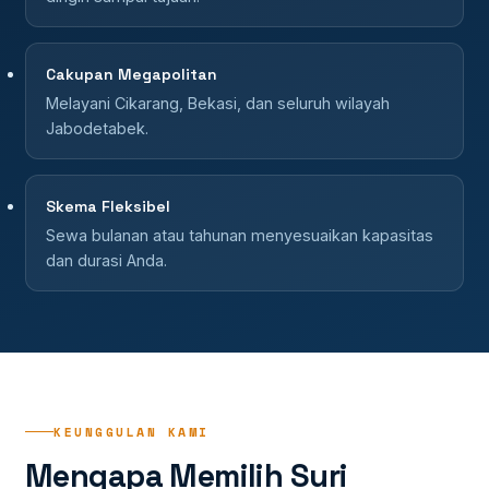
Cakupan Megapolitan
Melayani Cikarang, Bekasi, dan seluruh wilayah
Jabodetabek.
Skema Fleksibel
Sewa bulanan atau tahunan menyesuaikan kapasitas
dan durasi Anda.
KEUNGGULAN KAMI
Mengapa Memilih Suri