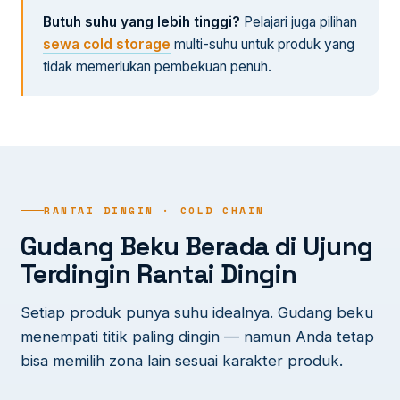
Butuh suhu yang lebih tinggi?
Pelajari juga pilihan
sewa cold storage
multi-suhu untuk produk yang
tidak memerlukan pembekuan penuh.
RANTAI DINGIN · COLD CHAIN
Gudang Beku Berada di Ujung
Terdingin Rantai Dingin
Setiap produk punya suhu idealnya. Gudang beku
menempati titik paling dingin — namun Anda tetap
bisa memilih zona lain sesuai karakter produk.