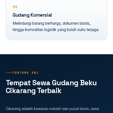
06
Gudang Komersial
Melindungi barang berharga, dokumen bisnis,
hingga komoditas logistik yang butuh suhu terjaga.
TENTANG SNJ
Tempat Sewa Gudang Beku
Cikarang Terbaik
Cikarang adalah kawasan industri dan pusat bisnis Jawa