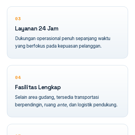
03
Layanan 24 Jam
Dukungan operasional penuh sepanjang waktu
yang berfokus pada kepuasan pelanggan.
04
Fasilitas Lengkap
Selain area gudang, tersedia transportasi
berpendingin, ruang
ante
, dan logistik pendukung.