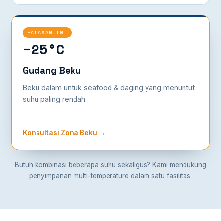
HALAMAN INI
−25°C
Gudang Beku
Beku dalam untuk seafood & daging yang menuntut
suhu paling rendah.
Konsultasi Zona Beku →
Butuh kombinasi beberapa suhu sekaligus? Kami mendukung
penyimpanan multi-temperature dalam satu fasilitas.