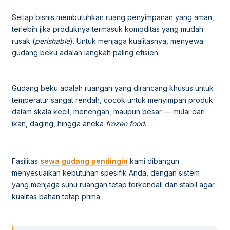
Setiap bisnis membutuhkan ruang penyimpanan yang aman,
terlebih jika produknya termasuk komoditas yang mudah
rusak (
perishable
). Untuk menjaga kualitasnya, menyewa
gudang beku adalah langkah paling efisien.
Gudang beku adalah ruangan yang dirancang khusus untuk
temperatur sangat rendah, cocok untuk menyimpan produk
dalam skala kecil, menengah, maupun besar — mulai dari
ikan, daging, hingga aneka
frozen food
.
Fasilitas
sewa gudang pendingin
kami dibangun
menyesuaikan kebutuhan spesifik Anda, dengan sistem
yang menjaga suhu ruangan tetap terkendali dan stabil agar
kualitas bahan tetap prima.