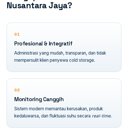
Nusantara Jaya?
01
Profesional & Integratif
Administrasi yang mudah, transparan, dan tidak
mempersulit klien penyewa cold storage.
02
Monitoring Canggih
Sistem modern memantau kerusakan, produk
kedaluwarsa, dan fluktuasi suhu secara
real-time
.