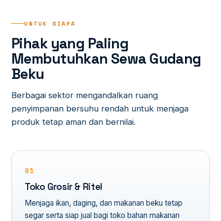
UNTUK SIAPA
Pihak yang Paling
Membutuhkan Sewa Gudang
Beku
Berbagai sektor mengandalkan ruang
penyimpanan bersuhu rendah untuk menjaga
produk tetap aman dan bernilai.
01
Toko Grosir & Ritel
Menjaga ikan, daging, dan makanan beku tetap
segar serta siap jual bagi toko bahan makanan