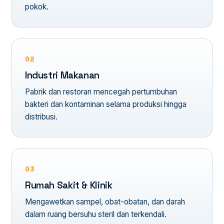
pokok.
02
Industri Makanan
Pabrik dan restoran mencegah pertumbuhan
bakteri dan kontaminan selama produksi hingga
distribusi.
03
Rumah Sakit & Klinik
Mengawetkan sampel, obat-obatan, dan darah
dalam ruang bersuhu steril dan terkendali.