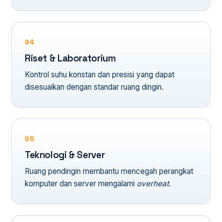
04
Riset & Laboratorium
Kontrol suhu konstan dan presisi yang dapat
disesuaikan dengan standar ruang dingin.
05
Teknologi & Server
Ruang pendingin membantu mencegah perangkat
komputer dan server mengalami
overheat
.