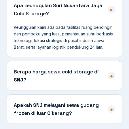
Apa keunggulan Suri Nusantara Jaya
+
Cold Storage?
Keunggulan kami ada pada fasilitas ruang pendingin
dan pembeku yang luas, pemantauan suhu berbasis
teknologi, lokasi strategis di pusat industri Jawa
Barat, serta layanan logistik pendukung 24 jam.
Berapa harga sewa cold storage di
+
SNJ?
Apakah SNJ melayani sewa gudang
+
frozen di luar Cikarang?