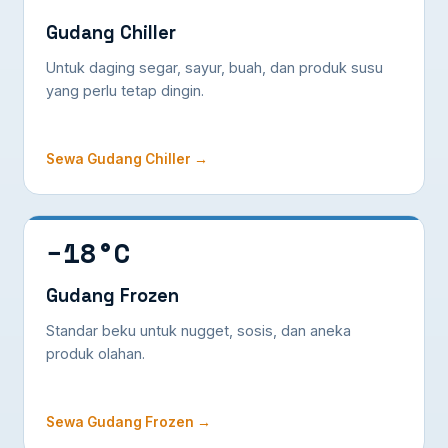
Gudang Chiller
Untuk daging segar, sayur, buah, dan produk susu
yang perlu tetap dingin.
Sewa Gudang Chiller →
−18°C
Gudang Frozen
Standar beku untuk nugget, sosis, dan aneka
produk olahan.
Sewa Gudang Frozen →