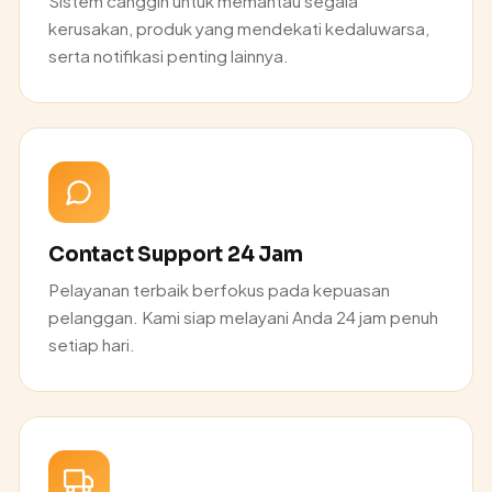
Sistem canggih untuk memantau segala
kerusakan, produk yang mendekati kedaluwarsa,
serta notifikasi penting lainnya.
Contact Support 24 Jam
Pelayanan terbaik berfokus pada kepuasan
pelanggan. Kami siap melayani Anda 24 jam penuh
setiap hari.