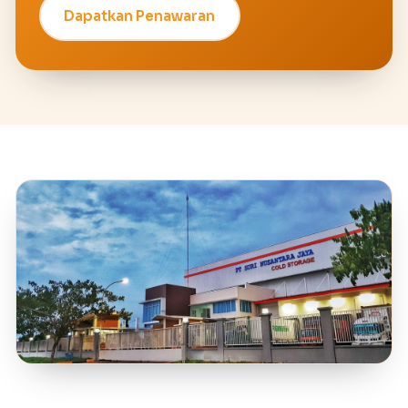
Dapatkan Penawaran