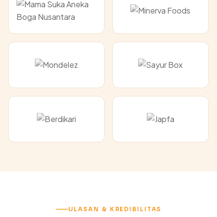
ULASAN & KREDIBILITAS