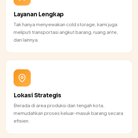
Layanan Lengkap
Tak hanya menyewakan cold storage, kami juga
meliputi transportasi angkut barang, ruang ante,
dan lainnya.
Lokasi Strategis
Berada di area produksi dan tengah kota,
memudahkan proses keluar-masuk barang secara
efisien.