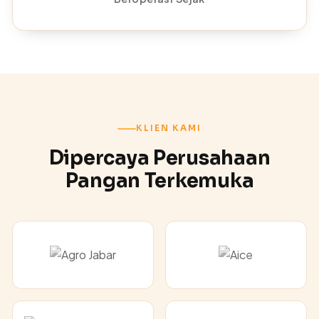
KLIEN KAMI
Dipercaya Perusahaan
Pangan Terkemuka