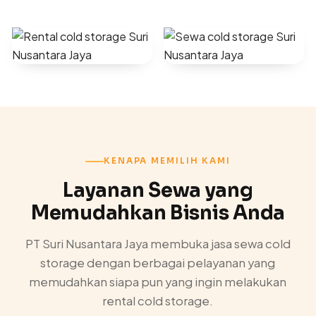
KENAPA MEMILIH KAMI
Layanan Sewa yang
Memudahkan Bisnis Anda
PT Suri Nusantara Jaya membuka jasa sewa cold
storage dengan berbagai pelayanan yang
memudahkan siapa pun yang ingin melakukan
rental cold storage.