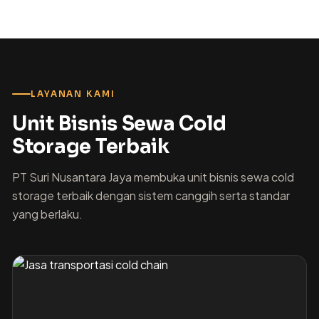
LAYANAN KAMI
Unit Bisnis Sewa Cold
Storage Terbaik
PT Suri Nusantara Jaya membuka unit bisnis sewa cold
storage terbaik dengan sistem canggih serta standar
yang berlaku.