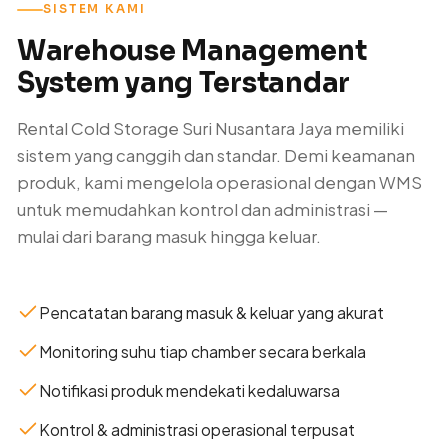
SISTEM KAMI
Warehouse Management
System yang Terstandar
Rental Cold Storage Suri Nusantara Jaya memiliki
sistem yang canggih dan standar. Demi keamanan
produk, kami mengelola operasional dengan WMS
untuk memudahkan kontrol dan administrasi —
mulai dari barang masuk hingga keluar.
Pencatatan barang masuk & keluar yang akurat
Monitoring suhu tiap chamber secara berkala
Notifikasi produk mendekati kedaluwarsa
Kontrol & administrasi operasional terpusat