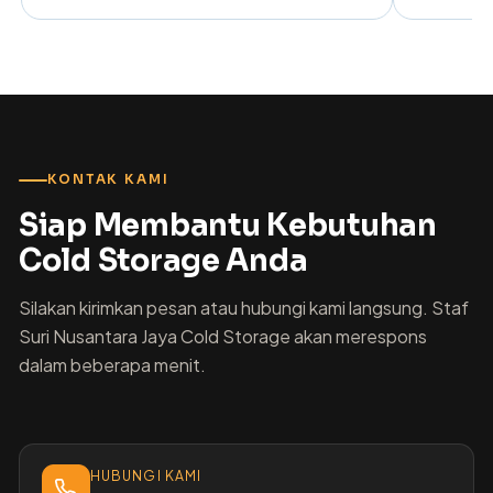
KONTAK KAMI
Siap Membantu Kebutuhan
Cold Storage Anda
Silakan kirimkan pesan atau hubungi kami langsung. Staf
Suri Nusantara Jaya Cold Storage akan merespons
dalam beberapa menit.
HUBUNGI KAMI