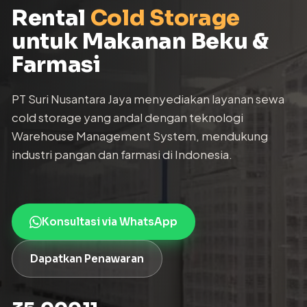
Rental
Cold Storage
untuk Makanan Beku &
Farmasi
PT Suri Nusantara Jaya menyediakan layanan sewa
cold storage yang andal dengan teknologi
Warehouse Management System, mendukung
industri pangan dan farmasi di Indonesia.
Konsultasi via WhatsApp
Dapatkan Penawaran