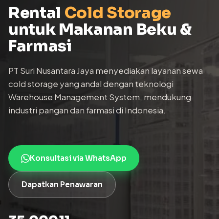
Rental
Cold Storage
untuk Makanan Beku &
Farmasi
PT Suri Nusantara Jaya menyediakan layanan sewa
cold storage yang andal dengan teknologi
Warehouse Management System, mendukung
industri pangan dan farmasi di Indonesia.
Konsultasi via WhatsApp
Dapatkan Penawaran