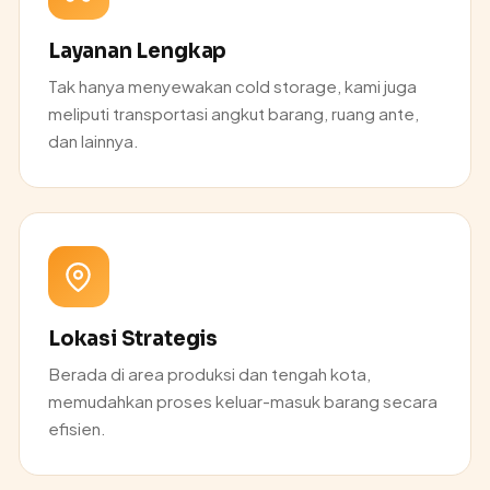
Layanan Lengkap
Tak hanya menyewakan cold storage, kami juga
meliputi transportasi angkut barang, ruang ante,
dan lainnya.
Lokasi Strategis
Berada di area produksi dan tengah kota,
memudahkan proses keluar-masuk barang secara
efisien.