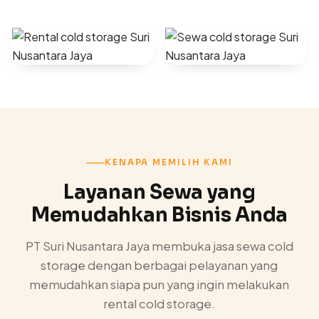
KENAPA MEMILIH KAMI
Layanan Sewa yang
Memudahkan Bisnis Anda
PT Suri Nusantara Jaya membuka jasa sewa cold
storage dengan berbagai pelayanan yang
memudahkan siapa pun yang ingin melakukan
rental cold storage.