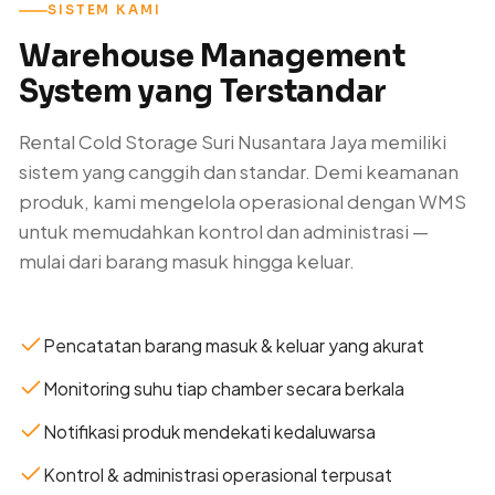
SISTEM KAMI
Warehouse Management
System yang Terstandar
Rental Cold Storage Suri Nusantara Jaya memiliki
sistem yang canggih dan standar. Demi keamanan
produk, kami mengelola operasional dengan WMS
untuk memudahkan kontrol dan administrasi —
mulai dari barang masuk hingga keluar.
Pencatatan barang masuk & keluar yang akurat
Monitoring suhu tiap chamber secara berkala
Notifikasi produk mendekati kedaluwarsa
Kontrol & administrasi operasional terpusat