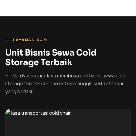
LAYANAN KAMI
Unit Bisnis Sewa Cold
Storage Terbaik
PT Suri Nusantara Jaya membuka unit bisnis sewa cold
storage terbaik dengan sistem canggih serta standar
yang berlaku.