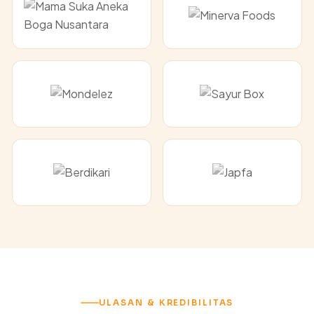
ULASAN & KREDIBILITAS