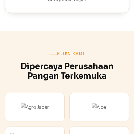
KLIEN KAMI
Dipercaya Perusahaan
Pangan Terkemuka