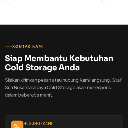
KONTAK KAMI
Siap Membantu Kebutuhan
Cold Storage Anda
Silakan kirimkan pesan atau hubungi kami langsung. Staf
Suri Nusantara Jaya Cold Storage akan merespons
dalam beberapa menit.
HUBUNGI KAMI