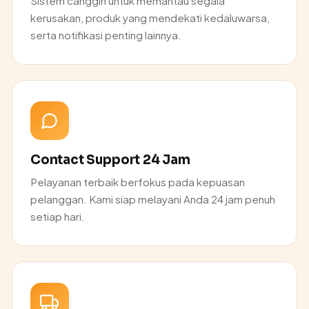
Sistem canggih untuk memantau segala
kerusakan, produk yang mendekati kedaluwarsa,
serta notifikasi penting lainnya.
Contact Support 24 Jam
Pelayanan terbaik berfokus pada kepuasan
pelanggan. Kami siap melayani Anda 24 jam penuh
setiap hari.