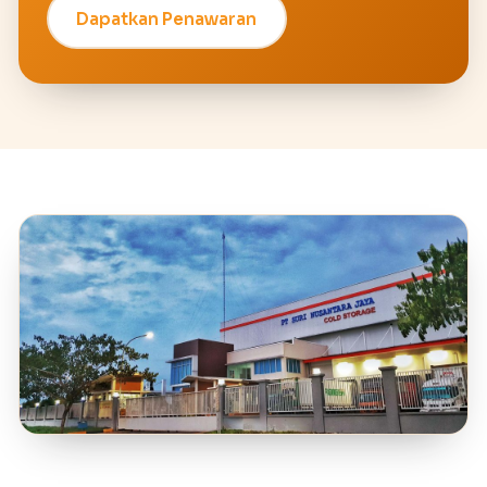
Dapatkan Penawaran