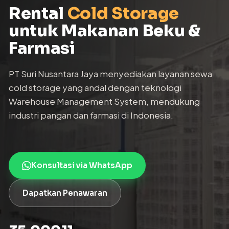
Rental
Cold Storage
untuk Makanan Beku &
Farmasi
PT Suri Nusantara Jaya menyediakan layanan sewa
cold storage yang andal dengan teknologi
Warehouse Management System, mendukung
industri pangan dan farmasi di Indonesia.
Konsultasi via WhatsApp
Dapatkan Penawaran