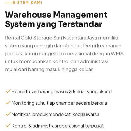
SISTEM KAMI
Warehouse Management
System yang Terstandar
Rental Cold Storage Suri Nusantara Jaya memiliki
sistem yang canggih dan standar. Demi keamanan
produk, kami mengelola operasional dengan WMS
untuk memudahkan kontrol dan administrasi —
mulai dari barang masuk hingga keluar.
Pencatatan barang masuk & keluar yang akurat
Monitoring suhu tiap chamber secara berkala
Notifikasi produk mendekati kedaluwarsa
Kontrol & administrasi operasional terpusat