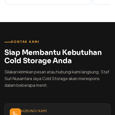
KONTAK KAMI
Siap Membantu Kebutuhan
Cold Storage Anda
Silakan kirimkan pesan atau hubungi kami langsung. Staf
Suri Nusantara Jaya Cold Storage akan merespons
dalam beberapa menit.
HUBUNGI KAMI