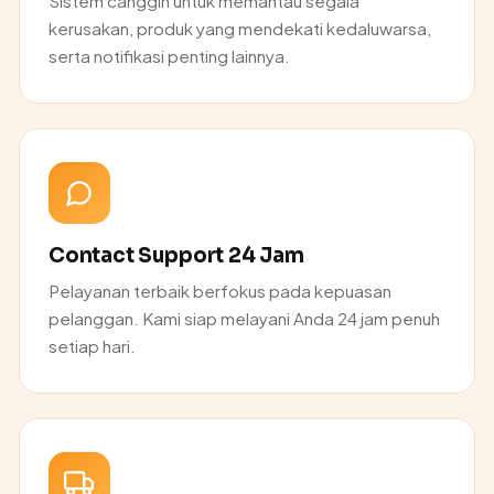
Sistem canggih untuk memantau segala
kerusakan, produk yang mendekati kedaluwarsa,
serta notifikasi penting lainnya.
Contact Support 24 Jam
Pelayanan terbaik berfokus pada kepuasan
pelanggan. Kami siap melayani Anda 24 jam penuh
setiap hari.