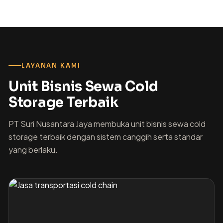
LAYANAN KAMI
Unit Bisnis Sewa Cold
Storage Terbaik
PT Suri Nusantara Jaya membuka unit bisnis sewa cold
storage terbaik dengan sistem canggih serta standar
yang berlaku.