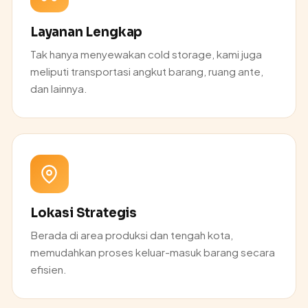
Layanan Lengkap
Tak hanya menyewakan cold storage, kami juga
meliputi transportasi angkut barang, ruang ante,
dan lainnya.
Lokasi Strategis
Berada di area produksi dan tengah kota,
memudahkan proses keluar-masuk barang secara
efisien.