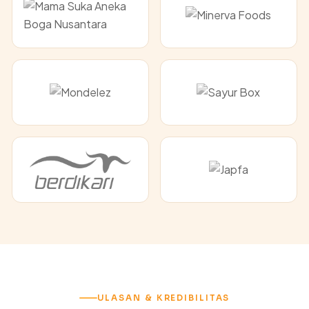
ULASAN & KREDIBILITAS