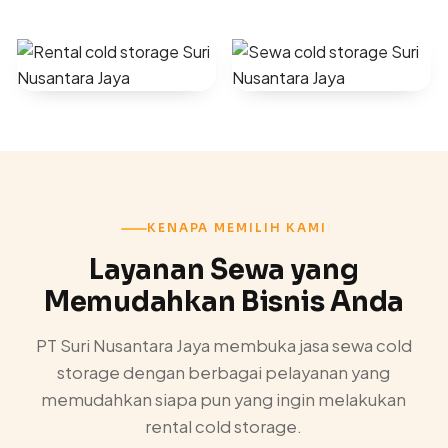
KENAPA MEMILIH KAMI
Layanan Sewa yang
Memudahkan Bisnis Anda
PT Suri Nusantara Jaya membuka jasa sewa cold
storage dengan berbagai pelayanan yang
memudahkan siapa pun yang ingin melakukan
rental cold storage.