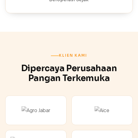
KLIEN KAMI
Dipercaya Perusahaan
Pangan Terkemuka