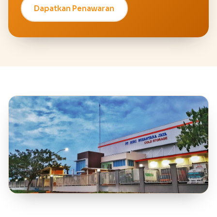
Dapatkan Penawaran