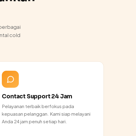
 berbagai
tal cold
Contact Support 24 Jam
Pelayanan terbaik berfokus pada
kepuasan pelanggan. Kami siap melayani
Anda 24 jam penuh setiap hari.