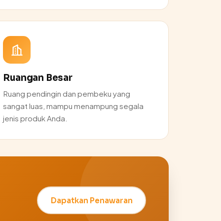
Ruangan Besar
Ruang pendingin dan pembeku yang
sangat luas, mampu menampung segala
jenis produk Anda.
Dapatkan Penawaran