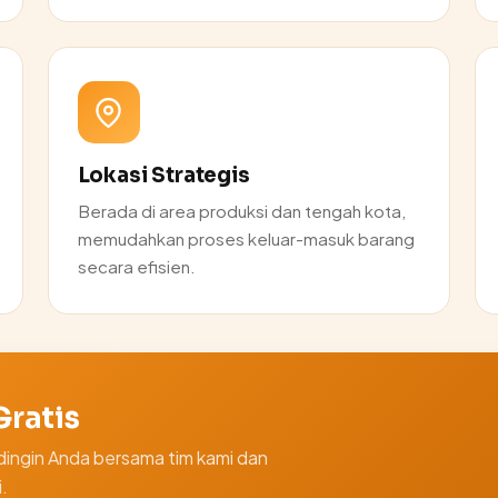
Lokasi Strategis
Berada di area produksi dan tengah kota,
memudahkan proses keluar-masuk barang
secara efisien.
ratis
ingin Anda bersama tim kami dan
.