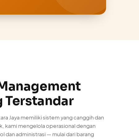
 Management
 Terstandar
tara Jaya memiliki sistem yang canggih dan
k, kami mengelola operasional dengan
dan administrasi — mulai dari barang